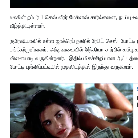
உலகின் நம்பர் 1 செஸ் வீரர் மேக்னஸ் கார்ல்சனை, நடப்பு 
வீழ்த்தியுள்ளார்.
குரேஷியாவில் உள்ள ஜாக்ரெப் நகரில் ரேபிட் செஸ் போட்டி
பங்கேற்றுள்ளனர். அந்தவகையில் இந்தியா சார்பில் தமி
விளையாடி வருகின்றனர். இதில் மிகச்சிறப்பான ஆட்டத்தை
போட்டி புள்ளிப்பட்டியில் முதலிடத்தில் இருந்து வருகிறார்.