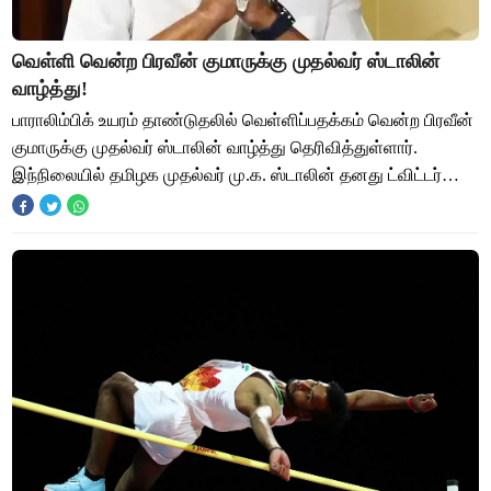
வெள்ளி வென்ற பிரவீன் குமாருக்கு முதல்வர் ஸ்டாலின்
வாழ்த்து!
பாராலிம்பிக் உயரம் தாண்டுதலில் வெள்ளிப்பதக்கம் வென்ற பிரவீன்
குமாருக்கு முதல்வர் ஸ்டாலின் வாழ்த்து தெரிவித்துள்ளார்.
இந்நிலையில் தமிழக முதல்வர் மு.க. ஸ்டாலின் தனது ட்விட்டர்
பக்கத்தில், “சாதனைகளை படை