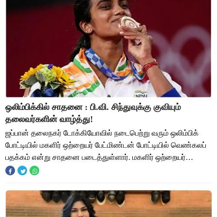
ஒலிம்பிக்கில் சாதனை : பி.வி. சிந்துவுக்கு குவியும்
தலைவர்களின் வாழ்த்து!
ஜப்பான் தலைநகர் டோக்கியோவில் நடைபெற்று வரும் ஒலிம்பிக்
போட்டியில் மகளிர் ஒற்றையர் பேட்மிண்டன் போட்டியில் வெண்கலப்
பதக்கம் என்று சாதனை படைத்துள்ளார். மகளிர் ஒற்றையர்
பேட்மிண்டன் போட்டியில் காலிறுதியில