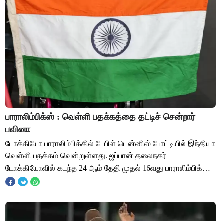
பாராலிம்பிக்ஸ் : வெள்ளி பதக்கத்தை தட்டிச் சென்றார்
பவினா
டோக்கியோ பாராலிம்பிக்கில் டேபிள் டென்னிஸ் போட்டியில் இந்தியா
வெள்ளி பதக்கம் வென்றுள்ளது. ஜப்பான் தலைநகர்
டோக்கியோவில் கடந்த 24 ஆம் தேதி முதல் 16வது பாராலிம்பிக்
போட்டிகள் நடந்து வருகிறது. மாற்றுத்திற