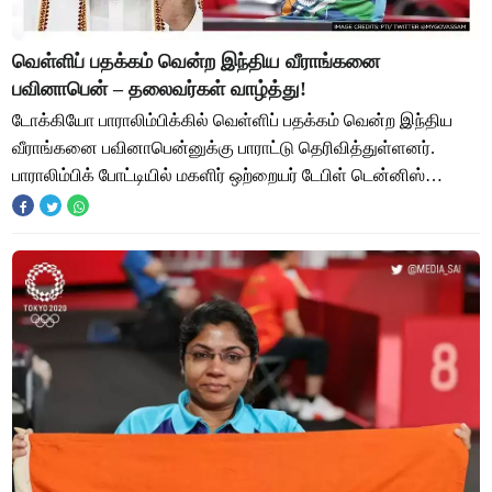
வெள்ளிப் பதக்கம் வென்ற இந்திய வீராங்கனை
பவினாபென் – தலைவர்கள் வாழ்த்து!
டோக்கியோ பாராலிம்பிக்கில் வெள்ளிப் பதக்கம் வென்ற இந்திய
வீராங்கனை பவினாபென்னுக்கு பாராட்டு தெரிவித்துள்ளனர்.
பாராலிம்பிக் போட்டியில் மகளிர் ஒற்றையர் டேபிள் டென்னிஸ்
இறுதிப் போட்டியில் இந்திய வீராங்கன