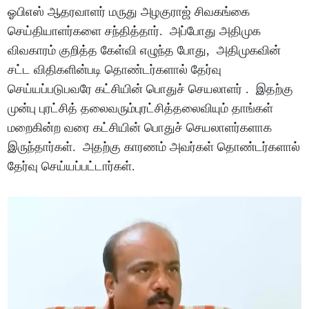
ஓபிஎஸ் ஆதரவாளர் மருது அழகுராஜ் சிவகங்கை
செய்தியாளர்களை சந்தித்தார். அப்போது அதிமுக
விவகாரம் குறித்த கேள்வி எழுந்த போது, அதிமுகவின்
சட்ட விதிகளின்படி தொண்டர்களால் தேர்வு
செய்யப்படுபவரே கட்சியின் பொதுச் செயலாளர் . இதற்கு
முன்பு புரட்சித் தலைவரும்புரட்சித்தலைவியும் தாங்கள்
மறைகின்ற வரை கட்சியின் பொதுச் செயலாளர்களாக
இருந்தார்கள். அதற்கு காரணம் அவர்கள் தொண்டர்களால்
தேர்வு செய்யப்பட்டார்கள்.