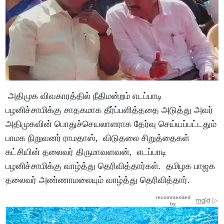
அதிமுக விவகாரத்தில் நீதிமன்றம் எடப்பாடி
பழனிச்சாமிக்கு சாதகமாக தீர்ப்பளித்ததை அடுத்து அவர்
அதிமுகவின் பொதுச்செயலாளராக தேர்வு செய்யப்பட்டதும்
பாமக நிறுவனர் ராமதாஸ், விடுதலை சிறுத்தைகள்
கட்சியின் தலைவர் திருமாவளவன், எடப்பாடி
பழனிச்சாமிக்கு வாழ்த்து தெரிவித்தார்கள். தமிழக பாஜக
தலைவர் அண்ணாமலையும் வாழ்த்து தெரிவித்தார்.