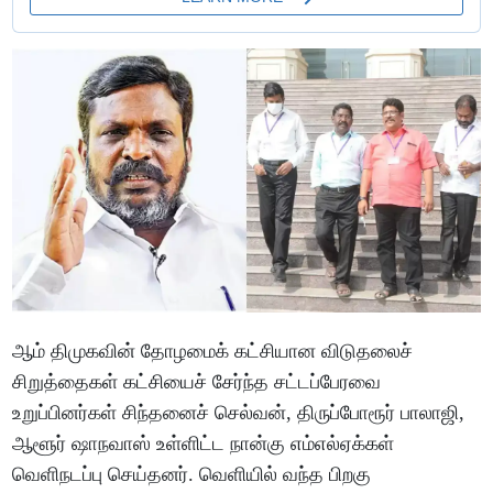
ஆம் திமுகவின் தோழமைக் கட்சியான விடுதலைச்
சிறுத்தைகள் கட்சியைச் சேர்ந்த சட்டப்பேரவை
உறுப்பினர்கள் சிந்தனைச் செல்வன், திருப்போரூர் பாலாஜி,
ஆளூர் ஷாநவாஸ் உள்ளிட்ட நான்கு எம்எல்ஏக்கள்
வெளிநடப்பு செய்தனர். வெளியில் வந்த பிறகு