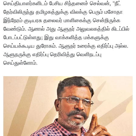
செய்தியாளர்களிடம் பேசிய சிந்தனைச் செல்வன், "நீட்
தேர்விலிருந்து தமிழகத்துக்கு விலக்கு பெரும் மசோதா
இந்நேரம் குடியரசு தலைவர் மாளிகைக்கு சென்றிருக்க
வேண்டும். ஆனால் அது ஆளுநர் அலுவலகத்தில் கிடப்பில்
போடப்பட்டுள்ளது; இது வாக்களித்த மக்களுக்கு
செய்யக்கூடிய துரோகம். ஆளுநர் உரைக்கு எதிர்ப்பு அல்ல.
ஆளுநருக்கு எதிர்ப்பு தெரிவித்து வெளிநடப்பு
செய்துள்ளோம்.