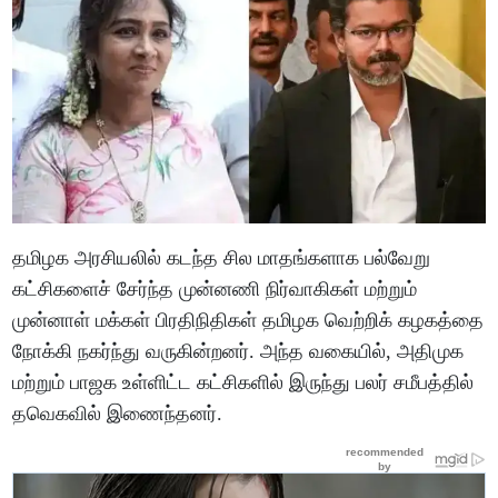
தமிழக அரசியலில் கடந்த சில மாதங்களாக பல்வேறு
கட்சிகளைச் சேர்ந்த முன்னணி நிர்வாகிகள் மற்றும்
முன்னாள் மக்கள் பிரதிநிதிகள் தமிழக வெற்றிக் கழகத்தை
நோக்கி நகர்ந்து வருகின்றனர். அந்த வகையில், அதிமுக
மற்றும் பாஜக உள்ளிட்ட கட்சிகளில் இருந்து பலர் சமீபத்தில்
தவெகவில் இணைந்தனர்.