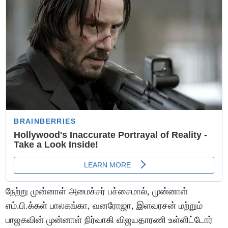
நேற்று முன்னாள் அமைச்சர் பச்சைமால், முன்னாள்
எம்.பி.க்கள் பாலகங்கா, வனரோஜா, இளவரசன் மற்றும்
பாஜகவின் முன்னாள் நிர்வாகி விஜயதாரணி உள்ளிட்டோர்