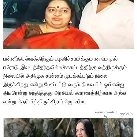
பன்னீர்செல்வத்திற்கும் பழனிச்சாமிக்குமான மோதல்
ஈரோடு இடைத்தேர்தலில் உச்சகட்டத்திற்கு வந்திருக்கும்
நிலையில் அதிமுக சின்னம் முடக்கப்படும் நிலை
இருக்கிறது என்று பேசப்பட்டு வரும் நிலையில் ஓபிஎஸ்ஐ
திடீரென்று சந்தித்தது அரசியல் காரணத்திற்காக அல்ல
என்று தெரிவித்திருக்கிறார் ஜெ. தீபா.