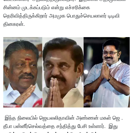
சின்னம் முடக்கப்படும் என்று எச்சரிக்கை
தெரிவித்திருக்கிறார் அமமுக பொதுச்செயலாளர் டிடிவி
தினகரன்.
இந்த நிலையில் ஜெயலலிதாவின் அண்ணன் மகள் ஜெ .
தீபா பன்னீர்செல்வத்தை சந்தித்து பேசி உள்ளார். இது