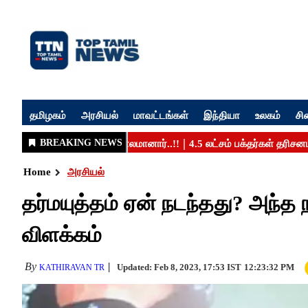
தமிழகம்
அரசியல்
மாவட்டங்கள்
இந்தியா
உலகம்
சி
Home
அரசியல்
தர்மயுத்தம் ஏன் நடந்தது? அந்த
விளக்கம்
By
Updated: Feb 8, 2023, 17:53 IST
12:23:32 PM
KATHIRAVAN TR