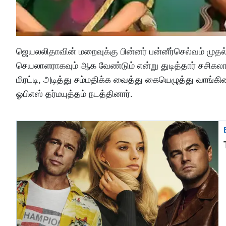
ஜெயலலிதாவின் மறைவுக்கு பின்னர் பன்னீர்செல்வம் முத
செயலாளராகவும் ஆக வேண்டும் என்று துடித்தார் சசிகல
மிரட்டி, அடித்து சம்மதிக்க வைத்து கையெழுத்து வாங்கி
ஓபிஎஸ் தர்மயுத்தம் நடத்தினார்.