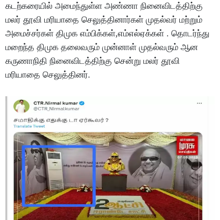
கடற்கரையில் அமைந்துள்ள அண்ணா நினைவிடத்திற்கு
மலர் தூவி மரியாதை செலுத்தினார்கள் முதல்வர் மற்றும்
அமைச்சர்கள் திமுக எம்பிக்கள்,எம்எல்ஏக்கள் . தொடர்ந்து
மறைந்த திமுக தலைவரும் முன்னாள் முதல்வரும் ஆன
கருணாநிதி நினைவிடத்திற்கு சென்று மலர் தூவி
மரியாதை செலுத்தினர்.