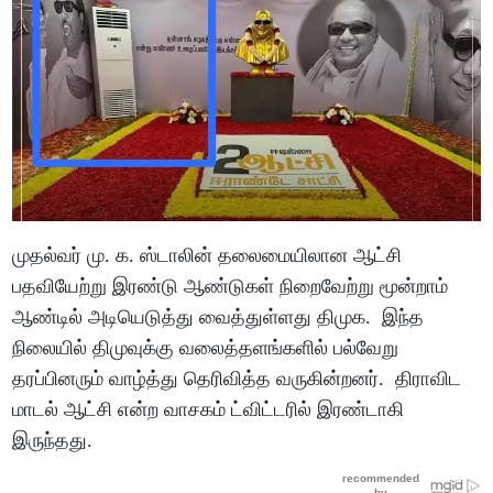
முதல்வர் மு. க. ஸ்டாலின் தலைமையிலான ஆட்சி
பதவியேற்று இரண்டு ஆண்டுகள் நிறைவேற்று மூன்றாம்
ஆண்டில் அடியெடுத்து வைத்துள்ளது திமுக. இந்த
நிலையில் திமுவுக்கு வலைத்தளங்களில் பல்வேறு
தரப்பினரும் வாழ்த்து தெரிவித்த வருகின்றனர். திராவிட
மாடல் ஆட்சி என்ற வாசகம் ட்விட்டரில் இரண்டாகி
இருந்தது.