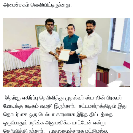
அமைச்சகம் வெளியிட்டிருந்தது.
இதற்கு எதிர்ப்பு தெரிவித்து முதல்வர் ஸ்டாலின் பிரதமர்
மோடிக்கு கடிதம் எழுதி இருந்தார். சட்டமன்றத்திலும் இது
தொடர்பாக ஒரு டெல்டா காரனாக இந்த திட்டத்தை
ஒருபோதும் மதிக்க அனுமதிக்க மாட்டேன் என்று
தெரிவித்திருந்தார். முதலமைச்சராக மட்டுமல்ல,