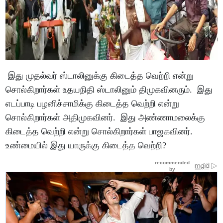
இது முதல்வர் ஸ்டாலினுக்கு கிடைத்த வெற்றி என்று
சொல்கிறார்கள் உதயநிதி ஸ்டாலினும் திமுகவினரும். இது
எடப்பாடி பழனிச்சாமிக்கு கிடைத்த வெற்றி என்று
சொல்கிறார்கள் அதிமுகவினர். இது அண்ணாமலைக்கு
கிடைத்த வெற்றி என்று சொல்கிறார்கள் பாஜகவினர்.
உண்மையில் இது யாருக்கு கிடைத்த வெற்றி?