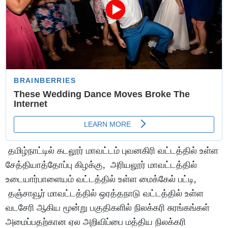
தமிழ்நாட்டில் கடலூர் மாவட்டம் புவனகிரி வட்டத்தில் உள்ள
சேத்தியாத்தோப்பு கிழக்கு, அரியலூர் மாவட்டத்தில்
உடையார்பாளையம் வட்டத்தில் உள்ள மைக்கேல் பட்டி,
தஞ்சாவூர் மாவட்டத்தில் ஒரத்தநாடு வட்டத்தில் உள்ள
வடசேரி ஆகிய மூன்று பகுதிகளில் நிலக்கரி சுரங்கங்கள்
அமைப்பதற்கான ஏல அறிவிப்பை மத்திய நிலக்கரி