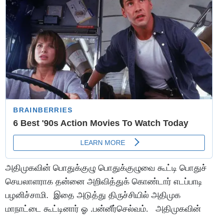
அதிமுகவின் பொதுக்குழு பொதுக்குழுவை கூட்டி பொதுச்
செயலாளராக தன்னை அறிவித்துக் கொண்டார் எடப்பாடி
பழனிச்சாமி. இதை அடுத்து திருச்சியில் அதிமுக
மாநாட்டை கூட்டினார் ஓ .பன்னீர்செல்வம். அதிமுகவின்