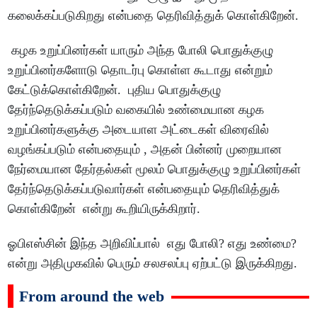
கலைக்கப்படுகிறது என்பதை தெரிவித்துக் கொள்கிறேன்.
கழக உறுப்பினர்கள் யாரும் அந்த போலி பொதுக்குழு
உறுப்பினர்களோடு தொடர்பு கொள்ள கூடாது என்றும்
கேட்டுக்கொள்கிறேன். புதிய பொதுக்குழு
தேர்ந்தெடுக்கப்படும் வகையில் உண்மையான கழக
உறுப்பினர்களுக்கு அடையாள அட்டைகள் விரைவில்
வழங்கப்படும் என்பதையும் , அதன் பின்னர் முறையான
நேர்மையான தேர்தல்கள் மூலம் பொதுக்குழு உறுப்பினர்கள்
தேர்ந்தெடுக்கப்படுவார்கள் என்பதையும் தெரிவித்துக்
கொள்கிறேன் என்று கூறியிருக்கிறார்.
ஓபிஎஸ்சின் இந்த அறிவிப்பால் எது போலி? எது உண்மை?
என்று அதிமுகவில் பெரும் சலசலப்பு ஏற்பட்டு இருக்கிறது.
From around the web