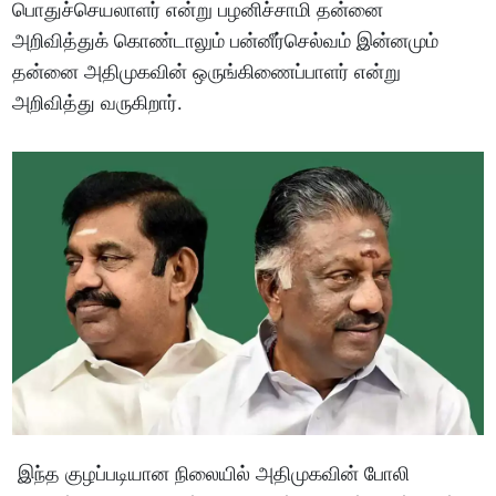
பொதுச்செயலாளர் என்று பழனிச்சாமி தன்னை
அறிவித்துக் கொண்டாலும் பன்னீர்செல்வம் இன்னமும்
தன்னை அதிமுகவின் ஒருங்கிணைப்பாளர் என்று
அறிவித்து வருகிறார்.
இந்த குழப்படியான நிலையில் அதிமுகவின் போலி