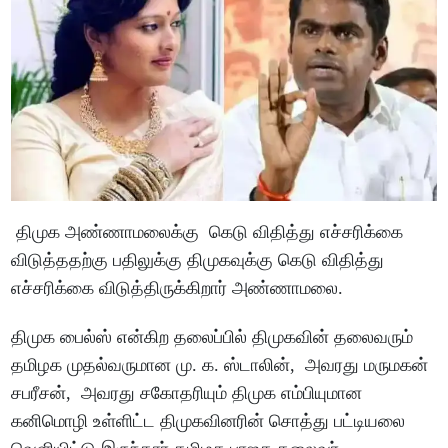
திமுக அண்ணாமலைக்கு கெடு விதித்து எச்சரிக்கை
விடுத்ததற்கு பதிலுக்கு திமுகவுக்கு கெடு விதித்து
எச்சரிக்கை விடுத்திருக்கிறார் அண்ணாமலை.
திமுக பைல்ஸ் என்கிற தலைப்பில் திமுகவின் தலைவரும்
தமிழக முதல்வருமான மு. க. ஸ்டாலின், அவரது மருமகன்
சபரீசன், அவரது சகோதரியும் திமுக எம்பியுமான
கனிமொழி உள்ளிட்ட திமுகவினரின் சொத்து பட்டியலை