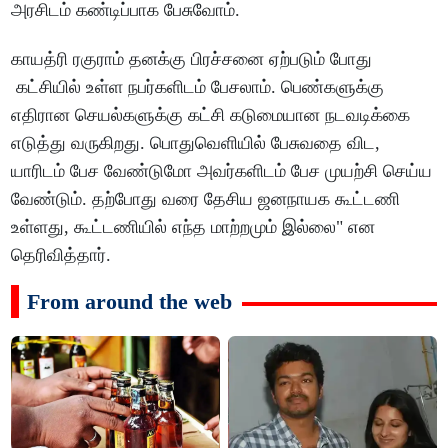
அரசிடம் கண்டிப்பாக பேசுவோம்.
காயத்ரி ரகுராம் தனக்கு பிரச்சனை ஏற்படும் போது
கட்சியில் உள்ள நபர்களிடம் பேசலாம். பெண்களுக்கு
எதிரான செயல்களுக்கு கட்சி கடுமையான நடவடிக்கை
எடுத்து வருகிறது. பொதுவெளியில் பேசுவதை விட,
யாரிடம் பேச வேண்டுமோ அவர்களிடம் பேச முயற்சி செய்ய
வேண்டும். தற்போது வரை தேசிய ஜனநாயக கூட்டணி
உள்ளது, கூட்டணியில் எந்த மாற்றமும் இல்லை" என
தெரிவித்தார்.
From around the web