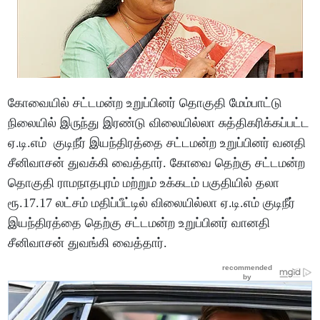
கோவையில் சட்டமன்ற உறுப்பினர் தொகுதி மேம்பாட்டு
நிலையில் இருந்து இரண்டு விலையில்லா சுத்திகரிக்கப்பட்ட
ஏ.டி.எம் குடிநீர் இயந்திரத்தை சட்டமன்ற உறுப்பினர் வனதி
சீனிவாசன் துவக்கி வைத்தார். கோவை தெற்கு சட்டமன்ற
தொகுதி ராமநாதபுரம் மற்றும் உக்கடம் பகுதியில் தலா
ரூ.17.17 லட்சம் மதிப்பீட்டில் விலையில்லா ஏ.டி.எம் குடிநீர்
இயந்திரத்தை தெற்கு சட்டமன்ற உறுப்பினர் வானதி
சீனிவாசன் துவங்கி வைத்தார்.