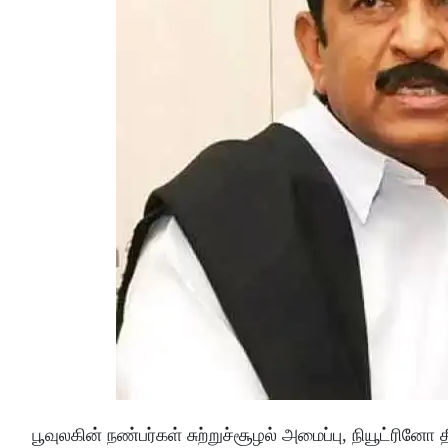
பூவுலகின் நண்பர்கள் சுற்றுச்சூழல் அமைப்பு, நியூட்ரினோ 