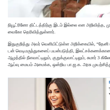
நியூட்ரினோ திட்டத்திற்கு இடம் இல்லை என அறிவித்த, 
வைகோ தெரிவித்துள்ளார்.
இதுகுறித்து அவர் வெளியிட்டுள்ள அறிக்கையில், “தேனி ம
டன் வெடிமருந்துகளைப் பயன்படுத்தி, இலட்சக்கணக்கான 
ஆழத்தில் நீளவாட்டிலும், குறுக்குவாட்டிலும், சுமார் 3 
ஆய்வு மையம் அமைக்க, ஒன்றிய பா.ஜ.க. அரசு முயற்சித்த