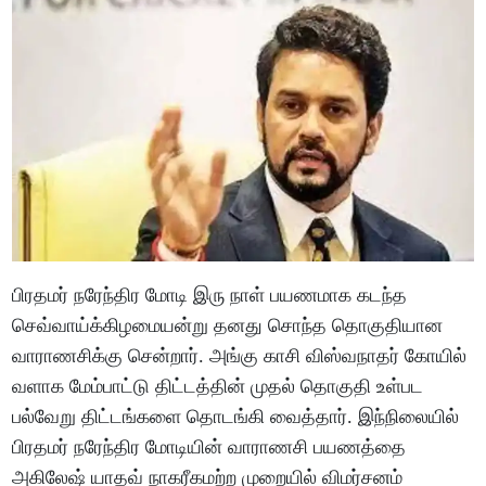
பிரதமர் நரேந்திர மோடி இரு நாள் பயணமாக கடந்த
செவ்வாய்க்கிழமையன்று தனது சொந்த தொகுதியான
வாராணசிக்கு சென்றார். அங்கு காசி விஸ்வநாதர் கோயில்
வளாக மேம்பாட்டு திட்டத்தின் முதல் தொகுதி உள்பட
பல்வேறு திட்டங்களை தொடங்கி வைத்தார். இந்நிலையில்
பிரதமர் நரேந்திர மோடியின் வாராணசி பயணத்தை
அகிலேஷ் யாதவ் நாகரீகமற்ற முறையில் விமர்சனம்