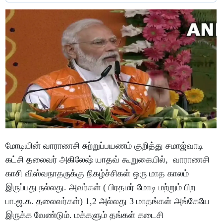
மோடியின் வாராணசி சுற்றுப்பயணம் குறித்து சமாஜ்வாடி
கட்சி தலைவர் அகிலேஷ் யாதவ் கூறுகையில், வாராணசி
காசி விஸ்வநாதருக்கு நிகழ்ச்சிகள் ஒரு மாத காலம்
இருப்பது நல்லது. அவர்கள் ( பிரதமர் மோடி மற்றும் பிற
பா.ஜ.க. தலைவர்கள்) 1,2 அல்லது 3 மாதங்கள் அங்கேயே
இருக்க வேண்டும். மக்களும் தங்கள் கடைசி