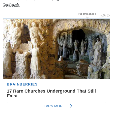
செய்தார்.