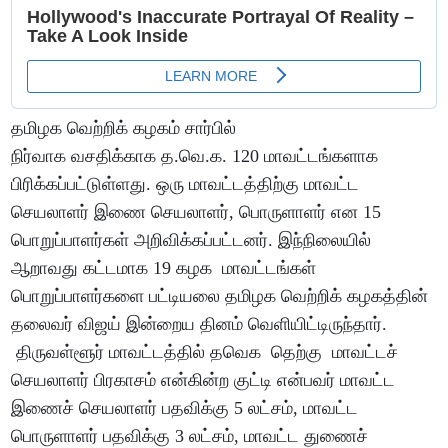
தமிழக வெற்றிக் கழகம் சார்பில்
நிர்வாக வசதிக்காக த.வெ.க. 120 மாவட்டங்களாக
பிரிக்கப்பட்டுள்ளது. ஒரு மாவட்டத்திற்கு மாவட்ட
செயலாளர் இணை செயலாளர், பொருளாளர் என 15
பொறுப்பாளர்கள் அறிவிக்கப்பட்டனர். இந்நிலையில்
ஆறாவது கட்டமாக 19 கழக மாவட்டங்கள்
பொறுப்பாளர்களை பட்டியலை தமிழக வெற்றிக் கழகத்தின்
தலைவர் விஜய் இன்றைய தினம் வெளியிட்டிருந்தார்.
திருவள்ளூர் மாவட்டத்தில் தவெக தெற்கு மாவட்டச்
செயலாளர் பிரகாசம் என்கின்ற குட்டி என்பவர் மாவட்ட
இணைச் செயலாளர் பதவிக்கு 5 லட்சம், மாவட்ட
பொருளாளர் பதவிக்கு 3 லட்சம், மாவட்ட துணைச்