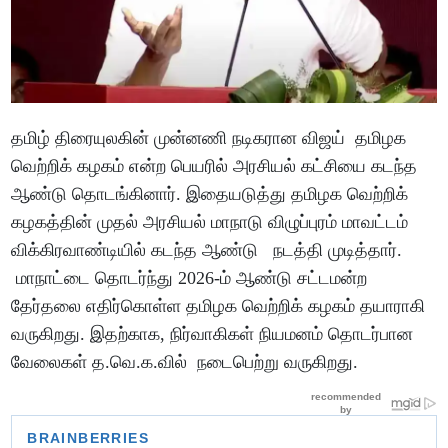
தமிழ் திரையுலகின் முன்னணி நடிகரான விஜய் தமிழக
வெற்றிக் கழகம் என்ற பெயரில் அரசியல் கட்சியை கடந்த
ஆண்டு தொடங்கினார். இதையடுத்து தமிழக வெற்றிக்
கழகத்தின் முதல் அரசியல் மாநாடு விழுப்புரம் மாவட்டம்
விக்கிரவாண்டியில் கடந்த ஆண்டு நடத்தி முடித்தார்.
மாநாட்டை தொடர்ந்து 2026-ம் ஆண்டு சட்டமன்ற
தேர்தலை எதிர்கொள்ள தமிழக வெற்றிக் கழகம் தயாராகி
வருகிறது. இதற்காக, நிர்வாகிகள் நியமனம் தொடர்பான
வேலைகள் த.வெ.க.வில் நடைபெற்று வருகிறது.