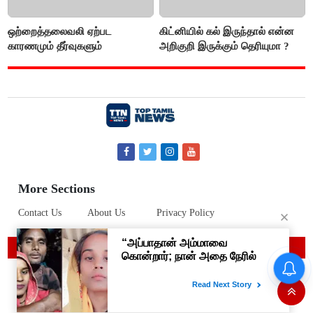
ஒற்றைத்தலைவலி ஏற்பட
கிட்னியில் கல் இருந்தால் என்ன
காரணமும் தீர்வுகளும்
அறிகுறி இருக்கும் தெரியுமா ?
More Sections
Contact Us
About Us
Privacy Policy
© 2019 Top Tamil News