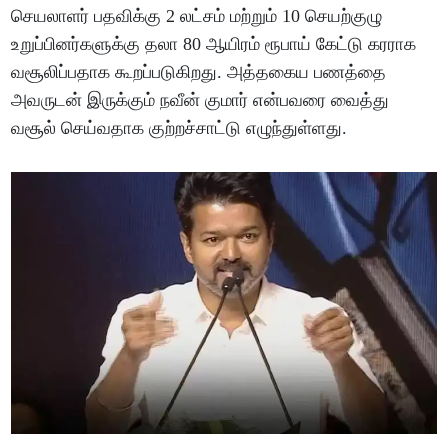
செயலாளர் பதவிக்கு 2 லட்சம் மற்றும் 10 செயற்குழு
உறுப்பினர்களுக்கு தலா 80 ஆயிரம் ரூபாய் கேட்டு கரராக
வசூலிப்பதாக கூறப்படுகிறது. அத்தகைய பணத்தை
அவருடன் இருக்கும் நவீன் குமார் என்பவரை வைத்து
வசூல் செய்வதாக குற்றச்சாட்டு எழுந்துள்ளது.