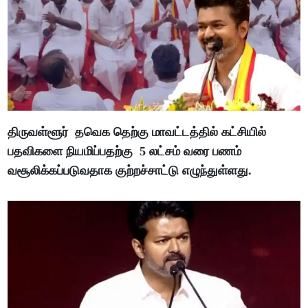
திருவள்ளூர் தவெக தெற்கு மாவட்டத்தில் கட்சியில்
பதவிகளை நியமிப்பதற்கு 5 லட்சம் வரை பணம்
வசூலிக்கப்படுவதாக குற்றச்சாட்டு எழுந்துள்ளது.