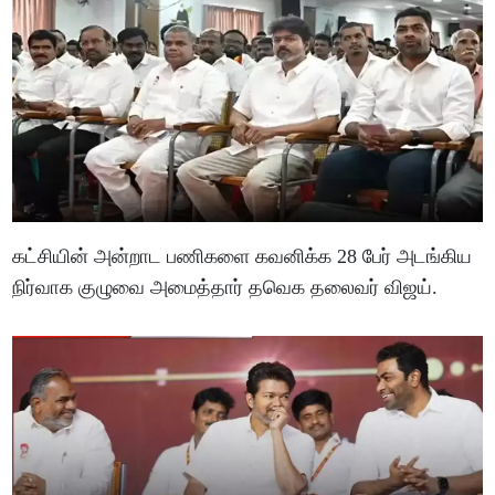
கட்சியின் அன்றாட பணிகளை கவனிக்க 28 பேர் அடங்கிய
நிர்வாக குழுவை அமைத்தார் தவெக தலைவர் விஜய்.