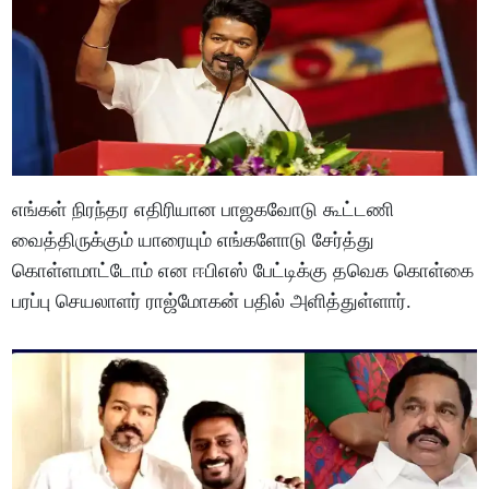
எங்கள் நிரந்தர எதிரியான பாஜகவோடு கூட்டணி
வைத்திருக்கும் யாரையும் எங்களோடு சேர்த்து
கொள்ளமாட்டோம் என ஈபிஎஸ் பேட்டிக்கு தவெக கொள்கை
பரப்பு செயலாளர் ராஜ்மோகன் பதில் அளித்துள்ளார்.