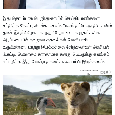
இது தொடர்பாக பெருந்துறையில் செய்தியாளர்களை
சந்தித்த தோப்பு வெங்கடாசலம், “நான் தற்போது திமுகவில்
தான் இருக்கிறேன். கடந்த 10 நாட்களாக யூகங்களின்
அடிப்படையில் தவறான தகவல்கள் வெளியாகி
வருகின்றன. மாற்று இயக்கத்தை சேர்ந்தவர்கள் அரசியல்
போட்டி, பொறாமை காரணமாக தனது பெயருக்கு களங்கம்
ஏற்படுத்த இது போன்ற தகவல்களை பரப்பி இருக்கலாம்.