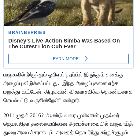
பாஜகவில் இருந்தும் ஓபிஎஸ் தரப்பில் இருந்தும் தனக்கு
அழைப்பு விடுக்கப்பட்டது. இந்த அழைப்புகளை ஏற்க
மறுத்து விட்டேன். திமுகவின் விசுவாசமிக்க தொண்டனாக
செயல்பட்டு வருகின்றேன்” என்றார்.
2011 முதல் 2016ம் ஆண்டு வரை முன்னாள் முதல்வர்
ஜெயலலிதா தலைமையிலான அமைச்சரவையில் வருவாய்த்
துறை அமைச்சராகவும், அதைத் தொடர்ந்து சுற்றுச்சூழல்