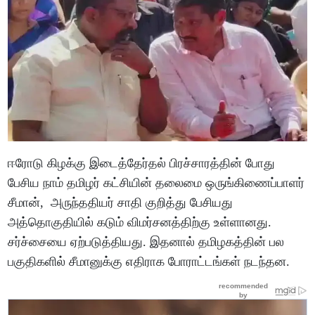
ஈரோடு கிழக்கு இடைத்தேர்தல் பிரச்சாரத்தின் போது
பேசிய நாம் தமிழர் கட்சியின் தலைமை ஒருங்கிணைப்பாளர்
சீமான், அருந்ததியர் சாதி குறித்து பேசியது
அத்தொகுதியில் கடும் விமர்சனத்திற்கு உள்ளானது.
சர்ச்சையை ஏற்படுத்தியது. இதனால் தமிழகத்தின் பல
பகுதிகளில் சீமானுக்கு எதிராக போராட்டங்கள் நடந்தன.