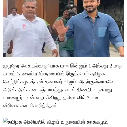
முழுநேர அரசியல்வாதியாக மாற இன்னும் 1 அல்லது 2 மாத
காலம் தேவைப்படும் நிலையில் இருக்கிறார் தமிழக
வெற்றிக்கழகத்தின் தலைவர் விஜய். அதற்குள்ளாகவே
அடுக்கடுக்கான பஞ்சாயத்துகளால் திணறி வருகிறது
பணையூர்.. என்ன நடக்கிறது தவெகவில் ? என
விரிவாகவே விசாரித்தோம்.