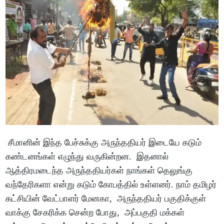
சீமானின் இந்த பேச்சுக்கு அருந்ததியர் இடையே கடும்
கண்டனங்கள் எழுந்து வருகின்றன. இதனால்
ஆத்திரமடைந்த அருந்ததியர்கள் நாங்கள் தெலுங்கு
வந்தேரிகளா என்று கடும் கோபத்தில் உள்ளனர். நாம் தமிழர்
கட்சியின் வேட்பாளர் மேனகா, அருந்ததியர் பகுதிக்குள்
வாக்கு சேகரிக்க சென்ற போது, அப்பகுதி மக்கள்