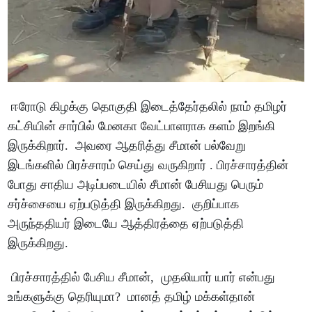
ஈரோடு கிழக்கு தொகுதி இடைத்தேர்தலில் நாம் தமிழர்
கட்சியின் சார்பில் மேனகா வேட்பாளராக களம் இறங்கி
இருக்கிறார். அவரை ஆதரித்து சீமான் பல்வேறு
இடங்களில் பிரச்சாரம் செய்து வருகிறார் . பிரச்சாரத்தின்
போது சாதிய அடிப்படையில் சீமான் பேசியது பெரும்
சர்ச்சையை ஏற்படுத்தி இருக்கிறது. குறிப்பாக
அருந்ததியர் இடையே ஆத்திரத்தை ஏற்படுத்தி
இருக்கிறது.
பிரச்சாரத்தில் பேசிய சீமான், முதலியார் யார் என்பது
உங்களுக்கு தெரியுமா? மானத் தமிழ் மக்கள்தான்