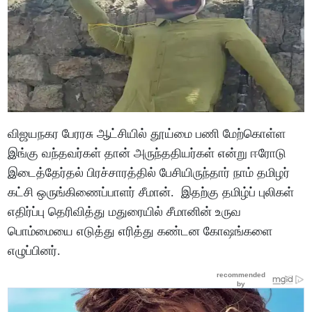
விஜயநகர பேரரசு ஆட்சியில் தூய்மை பணி மேற்கொள்ள
இங்கு வந்தவர்கள் தான் அருந்ததியர்கள் என்று ஈரோடு
இடைத்தேர்தல் பிரச்சாரத்தில் பேசியிருந்தார் நாம் தமிழர்
கட்சி ஒருங்கிணைப்பாளர் சீமான். இதற்கு தமிழ்ப் புலிகள்
எதிர்ப்பு தெரிவித்து மதுரையில் சீமானின் உருவ
பொம்மையை எடுத்து எரித்து கண்டன கோஷங்களை
எழுப்பினர்.