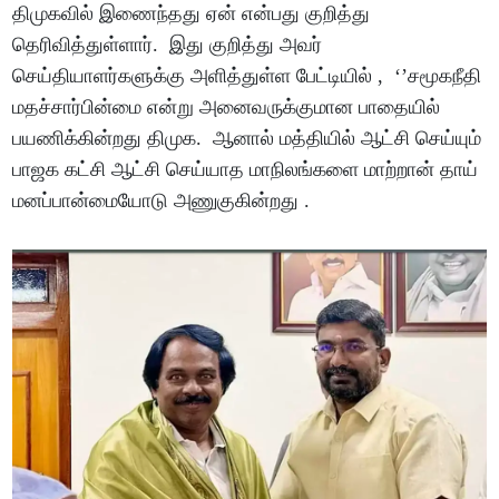
திமுகவில் இணைந்தது ஏன் என்பது குறித்து
தெரிவித்துள்ளார். இது குறித்து அவர்
செய்தியாளர்களுக்கு அளித்துள்ள பேட்டியில் , ‘’சமூகநீதி
மதச்சார்பின்மை என்று அனைவருக்குமான பாதையில்
பயணிக்கின்றது திமுக. ஆனால் மத்தியில் ஆட்சி செய்யும்
பாஜக கட்சி ஆட்சி செய்யாத மாநிலங்களை மாற்றான் தாய்
மனப்பான்மையோடு அணுகுகின்றது .