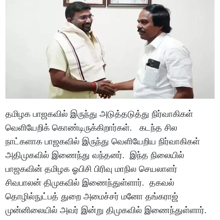
தமிழக பாஜகவில் இருந்து அடுத்தடுத்து நிர்வாகிகள்
வெளியேறிக் கொண்டிருக்கிறார்கள். கடந்த சில
நாட்களாக பாஜகவில் இருந்து வெளியேறிய நிர்வாகிகள்
அதிமுகவில் இணைந்து வந்தனர். இந்த நிலையில்
பாஜகவின் தமிழக ஓபிசி பிரிவு மாநில செயலாளர்
சிவபாலன் திமுகவில் இணைந்துள்ளார். தகவல்
தொழில்நுட்பத் துறை அமைச்சர் மனோ தங்கராஜ்
முன்னிலையில் அவர் இன்று திமுகவில் இணைந்துள்ளார்.