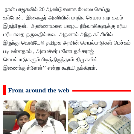
நான் பாஜகவில் 20 ஆண்டுகளாக வேலை செய்து
உள்ளேன். இளைஞர் அணியின் மாநில செயலாளராகவும்
இருந்தேன். அண்ணாமலை பழைய நிர்வாகிகளுக்கு உரிய
மரியாதை தருவதில்லை. அதனால் அந்த கட்சியில்
இருந்து வெளியேறி தமிழக அரசின் செயல்பாடுகள் மெச்சும்
படி உள்ளதால் , அமைச்சர் மனோ தங்கராஜ்
செயல்பாடுகளும் பிடித்திருந்தால் திமுகவில்
இணைந்துள்ளேன்’’ என்று கூறியிருக்கிறார்.
From around the web