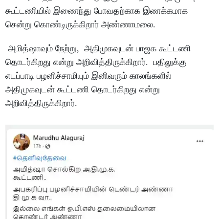
கூட்டணியில் இணைந்து போவதற்காக இணக்கமாக
சென்று கொண்டிருக்கிறார் அண்ணாமலை.
அமித்ஷாவும் நேற்று, அதிமுகவுடன் பாஜக கூட்டணி
தொடர்கிறது என்று அறிவித்திருக்கிறார். பதிலுக்கு
எடப்பாடி பழனிச்சாமியும் இனிவரும் காலங்களில்
அதிமுகவுடன் கூட்டணி தொடர்கிறது என்று
அறிவித்திருக்கிறார்.