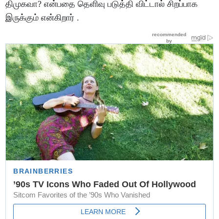
திமுகவா? என்பதை தெளிவு படுத்தி விட்டால் சிறப்பாக
இருக்கும் என்கிறார் .