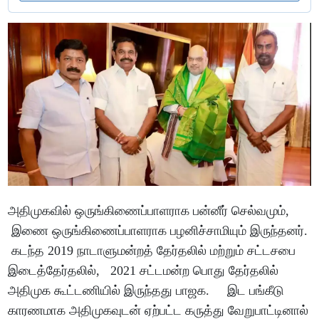
அதிமுகவில் ஒருங்கிணைப்பாளராக பன்னீர் செல்வமும்,
இணை ஒருங்கிணைப்பாளராக பழனிச்சாமியும் இருந்தனர்.
கடந்த 2019 நாடாளுமன்றத் தேர்தலில் மற்றும் சட்டசபை
இடைத்தேர்தலில், 2021 சட்டமன்ற பொது தேர்தலில்
அதிமுக கூட்டணியில் இருந்தது பாஜக. இட பங்கீடு
காரணமாக அதிமுகவுடன் ஏற்பட்ட கருத்து வேறுபாட்டினால்