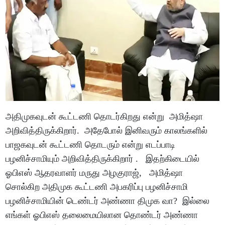
அதிமுகவுடன் கூட்டணி தொடர்கிறது என்று அமித்ஷா
அறிவித்திருக்கிறார். அதேபோல் இனிவரும் காலங்களில்
பாஜகவுடன் கூட்டணி தொடரும் என்று எடப்பாடி
பழனிச்சாமியும் அறிவித்திருக்கிறார் . இதற்கிடையில்
ஓபிஎஸ் ஆதரவாளர் மருது அழகுராஜ், அமித்ஷா
சொல்கிற அதிமுக கூட்டணி அபகரிப்பு பழனிச்சாமி
பழனிச்சாமியின் டெண்டர் அண்ணா திமுக வா? இல்லை
எங்கள் ஓபிஎஸ் தலைமையிலான தொண்டர் அண்ணா