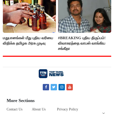
மதுபானங்கள் மீது புதிய வரியை
#BREAKING புதிய திருப்பம்!
விதிக்க தமிழக அரசு முடிவு
விவாகரத்தை வாபஸ் வாங்கிய
சங்கீதா
More Sections
Contact Us
About Us
Privacy Policy