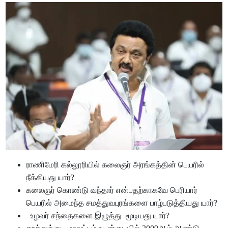
ராணிமேரி கல்லூரியில் கலைஞர் அரங்கத்தின் பெயரில்
நீக்கியது யார்?
கலைஞர் கொண்டு வந்தார் என்பதற்காகவே பெரியார்
பெயரில் அமைந்த சமத்துவபுரங்களை பாழ்படுத்தியது யார்?
உழவர் சந்தைகளை இழுத்து மூடியது யார்?