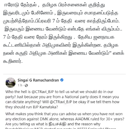
ஈரோடு தேர்தல் , தமிழக பிரச்சனைகள் குறித்து
இருவரிடமும் பேசினோம் , இருவரையும் சமாதனப்படுத்த
முயற்சித்தோம்.பிப்ரவரி 7 ம் தேதி வரை காத்திருப்போம்.
இருவரும் இணைய வேண்டும் என்பதே எங்கள் விரும்பம்..
7 ம் தேதி வரை நேரம் இருக்கிறது . தேசிய ஜனநாயக
கூட்டணியில்தான் அதிமுகவினர் இருக்கின்றன. தமிழக
நலன் கருதி அதிமுக அணிகள் இணைய வேண்டும்” எனக்
கூறினார்.