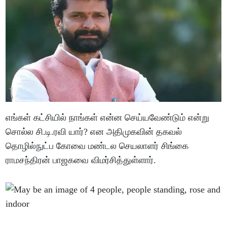
எங்கள் கட்சியில் நாங்கள் என்ன செய்யவேண்டும் என்று
சொல்ல சி.டி.ரவி யார்? என அதிமுகவின் தகவல்
தொழில்நுட்ப கோவை மண்டல செயலாளர் சிங்கை
ராமசந்திரன் பாஜகவை விமர்சித்துள்ளார்.