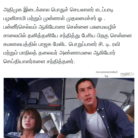
அதிமுக இடைக்கால பொதுச் செயலாளர் எடப்பாடி
பழனிசாமி மற்றும் முன்னாள் முதலமைச்சர் ஓ .
பன்னீர்செல்வம் ஆகியோரை சென்னை பசுமைவழிச்
சாலையில் தனித்தனியே சந்தித்து பேசிய பிறகு சென்னை
கமலாலயத்தில் பாஜக மேலிட பொறுப்பாளர் சி. டி. ரவி
மற்றும் மாநிலத் தலைவர் அண்ணாமலை ஆகியோர்
செய்தியாளர்களை சந்தித்தனர்.