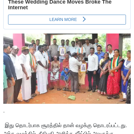
.
இது தொடர்பாக சூரத்தில் தான் வழக்கு தொடரப்பட்டது.
அந்த வழக்கில் நீதிபதி அளித்த தீர்ப்பில் அவருக்கு