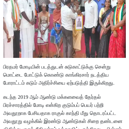
பிரதமர் மோடியின் படத்துடன் சுடுகாட்டுக்கு சென்று
மொட்டை போட்டுக் கொண்டு காங்கிரசார் நடத்திய
போராட்டம் கடும் அதிர்ச்சியை ஏற்படுத்தி இருக்கிறது.
கடந்த 2019 ஆம் ஆண்டு மக்களவைத் தேர்தல்
பிரச்சாரத்தில் மோடி என்கிற குடும்பப் பெயர் பற்றி
அவதூறாக பேசியதாக ராகுல் காந்தி மீது தொடரப்பட்ட
அவதூறு வழக்கில் இரண்டு ஆண்டுகள் சிறை தண்டனை