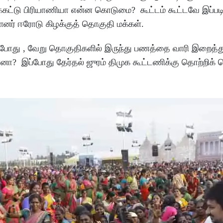
கட்டு பிரியாணியா என்ன கொடுமை? கூட்டம் கூட்டவே இப்படி
்ளனர் ஈரோடு கிழக்குத் தொகுதி மக்கள்.
ந்தபோது , வேறு தொகுதிகளில் இருந்து பணத்தை வாரி இறைத்த
ானா? இப்போது தேர்தல் ஜுரம் திமுக கூட்டணிக்கு தொற்றிக்