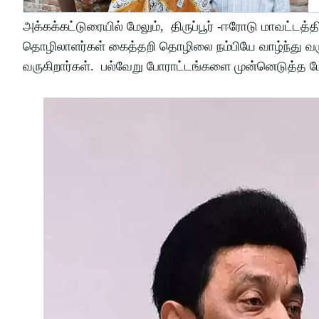
அக்கக்கட்டுரையில் மேலும், திருப்பூர் -ஈரோடு மாவட்
தொழிலாளர்கள் கைத்தறி தொழிலை நம்பியே வாழ்ந்து வருக
வருகிறார்கள். பல்வேறு போராட்டங்களை முன்னெடுத்த 