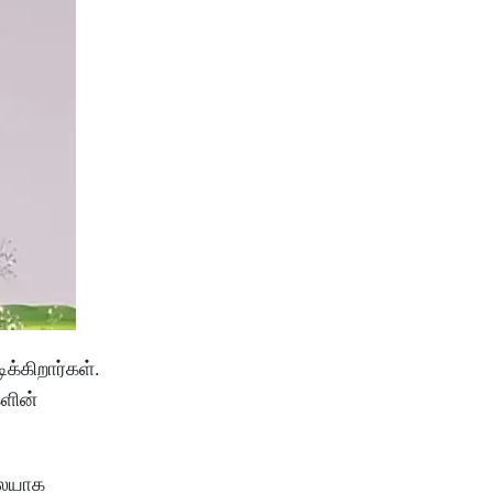
்கிறார்கள்.
ளின்
லையாக