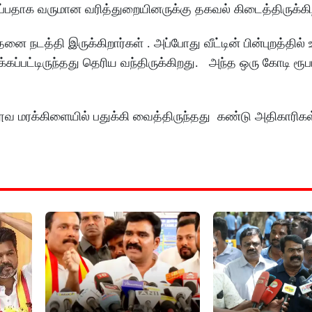
ப்பதாக வருமான வரித்துறையினருக்கு தகவல் கிடைத்திருக்
 நடத்தி இருக்கிறார்கள் . அப்போது வீட்டின் பின்புறத்தில் 
்கப்பட்டிருந்தது தெரிய வந்திருக்கிறது. அந்த ஒரு கோடி ர
வ மரக்கிளையில் பதுக்கி வைத்திருந்தது கண்டு அதிகாரிகள்