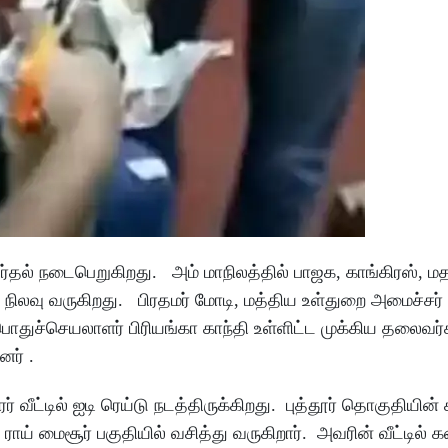
ர்தல் நடைபெறுகிறது. அம் மாநிலத்தில் பாஜக, காங்கிரஸ், மதச
நிலவு வருகிறது. பிரதமர் மோடி, மத்திய உள்துறை அமைச்சர்
 பொதுச்செயலாளர் பிரியங்கா காந்தி உள்ளிட்ட முக்கிய தலைவர்
னர் .
வீட்டில் ஐடி ரெய்டு நடத்திருக்கிறது. புத்தூர் தொகுதியின் 
ாய் மைசூர் பகுதியில் வசித்து வருகிறார். அவரின் வீட்டில் 