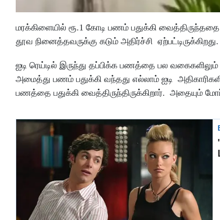
மரக்கிளையில் ரூ.1 கோடி பணம் பதுக்கி வைத்திருந்ததை
தூவ நினைத்தவருக்கு கடும் அதிர்ச்சி ஏற்பட்டிருக்கிறது.
ஐடி ரெய்டில் இருந்து தப்பிக்க பணத்தை பல வகைகளிலும
அமைத்து பணம் பதுக்கி வந்தது எல்லாம் ஐடி அதிகாரிகளி
பணத்தை பதுக்கி வைத்திருந்திருக்கிறார். அதையும் மோப்பம