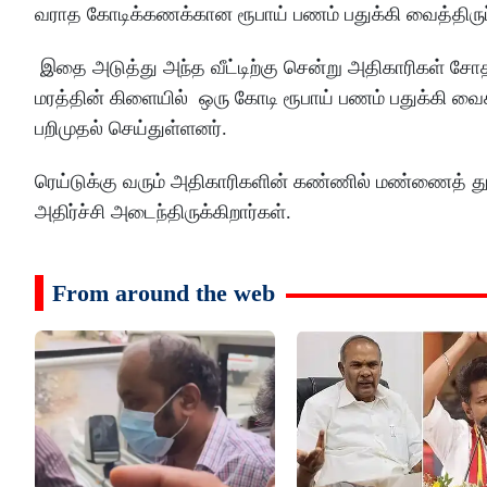
வராத கோடிக்கணக்கான ரூபாய் பணம் பதுக்கி வைத்திரு
இதை அடுத்து அந்த வீட்டிற்கு சென்று அதிகாரிகள் சோதனை
மரத்தின் கிளையில் ஒரு கோடி ரூபாய் பணம் பதுக்கி வைக
பறிமுதல் செய்துள்ளனர்.
ரெய்டுக்கு வரும் அதிகாரிகளின் கண்ணில் மண்ணைத் தூ
அதிர்ச்சி அடைந்திருக்கிறார்கள்.
From around the web