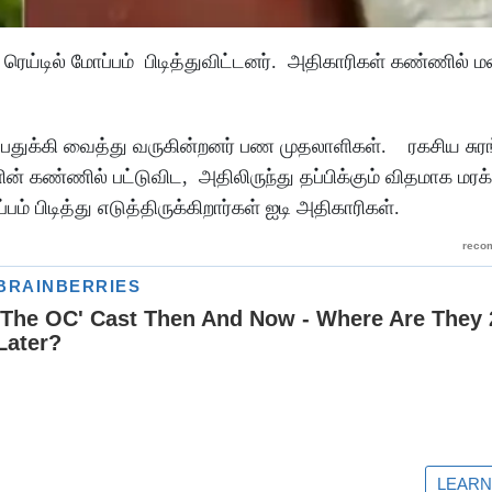
 ரெய்டில் மோப்பம் பிடித்துவிட்டனர். அதிகாரிகள் கண்ணில்
் பதுக்கி வைத்து வருகின்றனர் பண முதலாளிகள். ரகசிய சுரங
ன் கண்ணில் பட்டுவிட, அதிலிருந்து தப்பிக்கும் விதமாக மர
் பிடித்து எடுத்திருக்கிறார்கள் ஐடி அதிகாரிகள்.