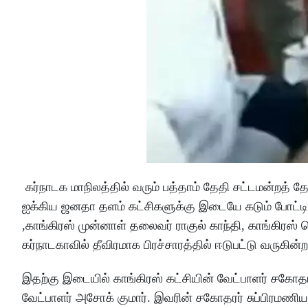
கர்நாடக மாநிலத்தில் வரும் பத்தாம் தேதி சட்டமன்றத் தே
ஐக்கிய ஜனதா தளம் கட்சிகளுக்கு இடையே கடும் போட்டி 
,காங்கிரஸ் முன்னாள் தலைவர் ராகுல் காந்தி, காங்கிரஸ்
கர்நாடகாவில் தீவிரமாக பிரச்சாரத்தில் ஈடுபட்டு வருகின்ற
இதற்கு இடையில் காங்கிரஸ் கட்சியின் வேட்பாளர் சகோதரர் 
வேட்பாளர் அசோக் குமார். இவரின் சகோதரர் சுப்பிரமணிய ர