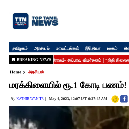
தமிழகம்
அரசியல்
மாவட்டங்கள்
இந்தியா
உலகம்
சி
Home
அரசியல்
மரக்கிளையில் ரூ.1 கோடி பணம்! ர
By
May 4, 2023, 12:07 IST
6:37:45 AM
KATHIRAVAN TR