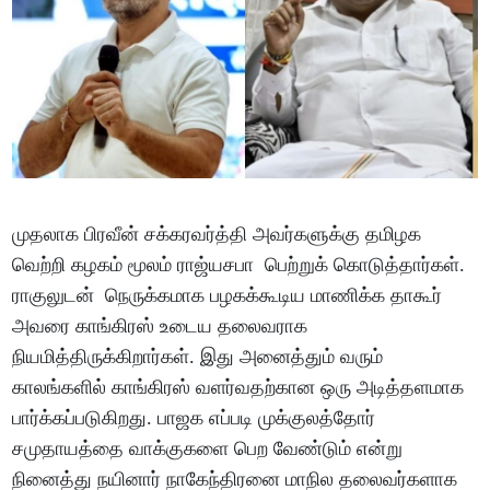
முதலாக பிரவீன் சக்கரவர்த்தி அவர்களுக்கு தமிழக
வெற்றி கழகம் மூலம் ராஜ்யசபா பெற்றுக் கொடுத்தார்கள்.
ராகுலுடன் நெருக்கமாக பழகக்கூடிய மாணிக்க தாகூர்
அவரை காங்கிரஸ் உடைய தலைவராக
நியமித்திருக்கிறார்கள். இது அனைத்தும் வரும்
காலங்களில் காங்கிரஸ் வளர்வதற்கான ஒரு அடித்தளமாக
பார்க்கப்படுகிறது. பாஜக எப்படி முக்குலத்தோர்
சமுதாயத்தை வாக்குகளை பெற வேண்டும் என்று
நினைத்து நயினார் நாகேந்திரனை மாநில தலைவர்களாக