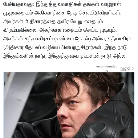
பேசியதாவது: இந்துத்துவவாதிகள் தங்கள் வாழ்நாள்
முழுவதையும் அதிகாரத்தை தேடி செலவிடுகிறார்கள்.
அவர்கள் அதிகாரத்தை தவிர வேறு எதையும்
விரும்பவில்லை. அதற்காக எதையும் செய்ய முடியும்.
அவர்கள் சத்யாகிரகம் (உண்மை தேடல்) அல்ல, சத்யாகிரா
(அதிகார தேடல்) வழியை பின்பற்றுகிறார்கள். இந்த நாடு
இந்துக்களின் நாடு, இந்துத்துவவாதிகளின் நாடு அல்ல.