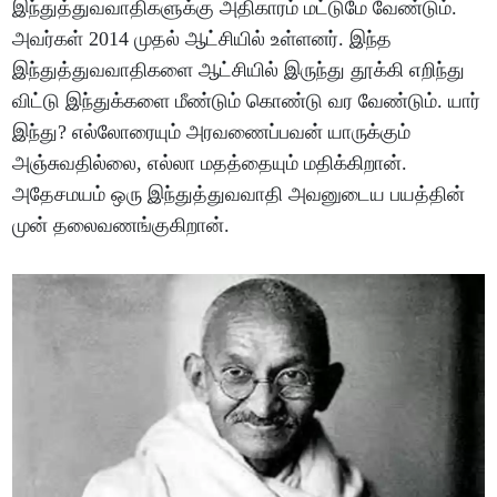
இந்துத்துவவாதிகளுக்கு அதிகாரம் மட்டுமே வேண்டும்.
அவர்கள் 2014 முதல் ஆட்சியில் உள்ளனர். இந்த
இந்துத்துவவாதிகளை ஆட்சியில் இருந்து தூக்கி எறிந்து
விட்டு இந்துக்களை மீண்டும் கொண்டு வர வேண்டும். யார்
இந்து? எல்லோரையும் அரவணைப்பவன் யாருக்கும்
அஞ்சுவதில்லை, எல்லா மதத்தையும் மதிக்கிறான்.
அதேசமயம் ஒரு இந்துத்துவவாதி அவனுடைய பயத்தின்
முன் தலைவணங்குகிறான்.