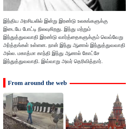
இந்திய அரசியலில் இன்று இரண்டு உலகங்களுக்கு
இடையே போட்டி நிலவுகிறது. இந்து மற்றும்
இந்துத்துவவாதி இரண்டு வார்த்தைகளுக்கும் வெவ்வேறு
அர்த்தங்கள் உள்ளன. நான் இந்து ஆனால் இந்துத்துவவாதி
அல்ல. மகாத்மா காந்தி இந்து ஆனால் கோட்சே
இந்துத்துவவாதி. இவ்வாறு அவர் தெரிவித்தார்.
From around the web