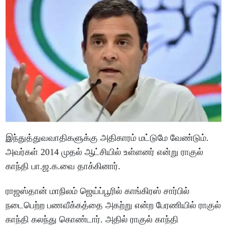
இந்துத்துவவாதிகளுக்கு அதிகாரம் மட்டுமே வேண்டும்.
அவர்கள் 2014 முதல் ஆட்சியில் உள்ளனர் என்று ராகுல்
காந்தி பா.ஜ.க.வை தாக்கினார்.
ராஜஸ்தான் மாநிலம் ஜெய்ப்பூரில் காங்கிரஸ் சார்பில்
நடைபெற்ற பணவீக்கத்தை அகற்று என்ற பேரணியில் ராகுல்
காந்தி கலந்து கொண்டார். அதில் ராகுல் காந்தி