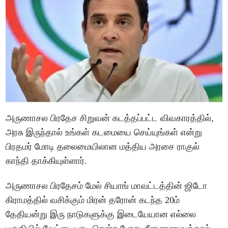
அருணாசல பிரதேச சிறுவன் கடத்தப்பட்ட விவகாரத்தில்,
அரசு இருந்தால் உங்கள் கடமையை செய்யுங்கள் என்று
பிரதமர் மோடி தலைமையிலான மத்திய அரசை ராகுல்
காந்தி தாக்கியுள்ளார்.
அருணாசல பிரதேசம் மேல் சியாங் மாவட்டத்தின் ஜிடோ
கிராமத்தில் வசிக்கும் மிரன் தரோன் கடந்த 20ம்
தேதியன்று இரு நாடுகளுக்கு இடையேயான எல்லை