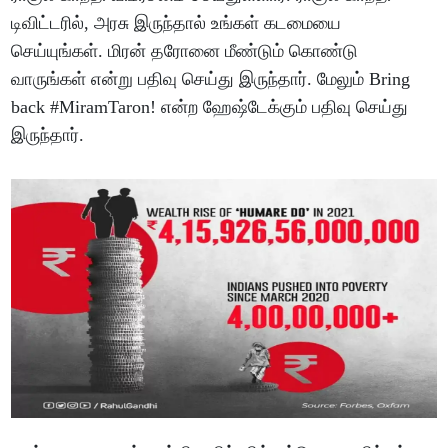
டிவிட்டரில், அரசு இருந்தால் உங்கள் கடமையை
செய்யுங்கள். மிரன் தரோனை மீண்டும் கொண்டு
வாருங்கள் என்று பதிவு செய்து இருந்தார். மேலும் Bring
back #MiramTaron! என்ற ஹேஷ்டேக்கும் பதிவு செய்து
இருந்தார்.