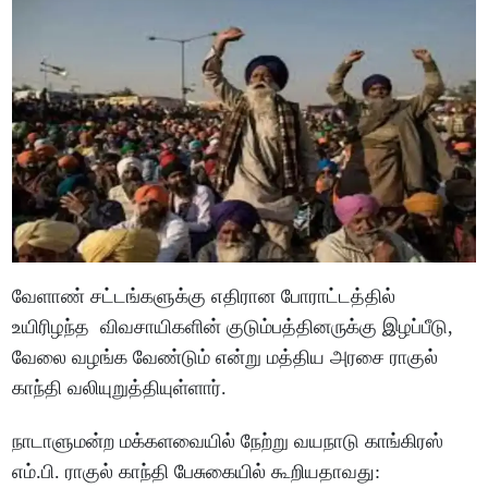
வேளாண் சட்டங்களுக்கு எதிரான போராட்டத்தில்
உயிரிழந்த விவசாயிகளின் குடும்பத்தினருக்கு இழப்பீடு,
வேலை வழங்க வேண்டும் என்று மத்திய அரசை ராகுல்
காந்தி வலியுறுத்தியுள்ளார்.
நாடாளுமன்ற மக்களவையில் நேற்று வயநாடு காங்கிரஸ்
எம்.பி. ராகுல் காந்தி பேசுகையில் கூறியதாவது: