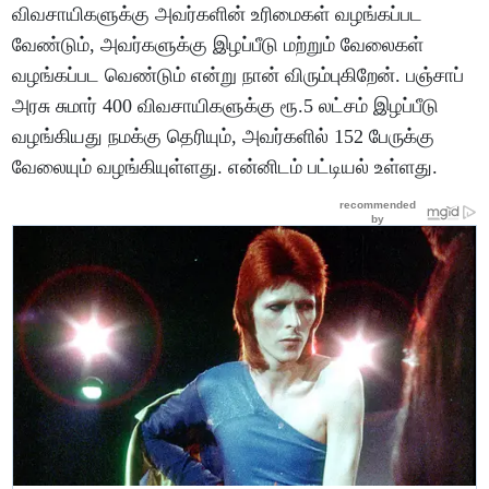
விவசாயிகளுக்கு அவர்களின் உரிமைகள் வழங்கப்பட
வேண்டும், அவர்களுக்கு இழப்பீடு மற்றும் வேலைகள்
வழங்கப்பட வெண்டும் என்று நான் விரும்புகிறேன். பஞ்சாப்
அரசு சுமார் 400 விவசாயிகளுக்கு ரூ.5 லட்சம் இழப்பீடு
வழங்கியது நமக்கு தெரியும், அவர்களில் 152 பேருக்கு
வேலையும் வழங்கியுள்ளது. என்னிடம் பட்டியல் உள்ளது.