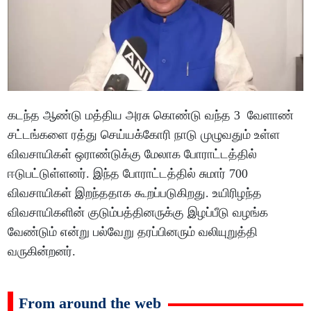
கடந்த ஆண்டு மத்திய அரசு கொண்டு வந்த 3 வேளாண்
சட்டங்களை ரத்து செய்யக்கோரி நாடு முழுவதும் உள்ள
விவசாயிகள் ஒராண்டுக்கு மேலாக போராட்டத்தில்
ஈடுபட்டுள்ளனர். இந்த போராட்டத்தில் சுமார் 700
விவசாயிகள் இறந்ததாக கூறப்படுகிறது. உயிரிழந்த
விவசாயிகளின் குடும்பத்தினருக்கு இழப்பீடு வழங்க
வேண்டும் என்று பல்வேறு தரப்பினரும் வலியுறுத்தி
வருகின்றனர்.
From around the web