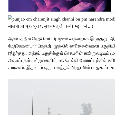
ஆரம்பத்தில் ஹெலிகாப்டர் மூலம் வருவதாக இருந்தத
மேற்கொண்டார் பிரதமர். முதலில் ஹூசைன்வாலா பகுதியி
இருந்தது. அந்தப் பகுதிக்குள் பிரதமரின் கார் நுழையு
அமைப்புகள் முற்றுகையிட்டன. டெல்லி போராட்டத்தில் உய
காரணம். இதனால் ஒரு பாலத்தில் பிரதமரின் பாதுகாப்பு கா