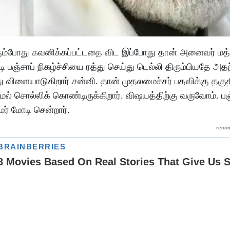
்கும்போது கவனிக்கப்பட்டதை விட இப்போது தான் அனைவர் மத்
டி பஞ்சாப் நிகழ்ச்சியை ரத்து செய்து டெல்லி திரும்பியதே அத
து விளையாடுகிறார் சன்னி. தான் முதலமைச்சர் பதவிக்கு தக
் சொல்லிக் கொண்டிருக்கிறார். விஷயத்திற்கு வருவோம். பஞ
ர் மோடி சென்றார்.