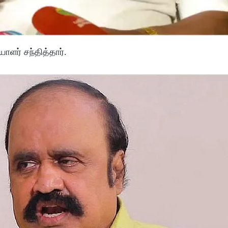
ாளர் சந்தித்தார்.