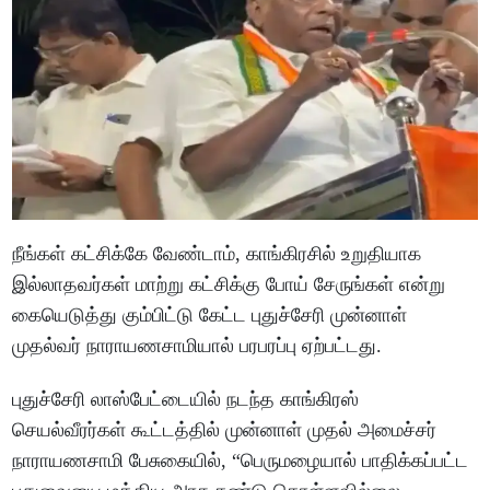
நீங்கள் கட்சிக்கே வேண்டாம், காங்கிரசில் உறுதியாக
இல்லாதவர்கள் மாற்று கட்சிக்கு போய் சேருங்கள் என்று
கையெடுத்து கும்பிட்டு கேட்ட புதுச்சேரி முன்னாள்
முதல்வர் நாராயணசாமியால் பரபரப்பு ஏற்பட்டது.
புதுச்சேரி லாஸ்பேட்டையில் நடந்த காங்கிரஸ்
செயல்வீரர்கள் கூட்டத்தில் முன்னாள் முதல் அமைச்சர்
நாராயணசாமி பேசுகையில், “பெருமழையால் பாதிக்கப்பட்ட