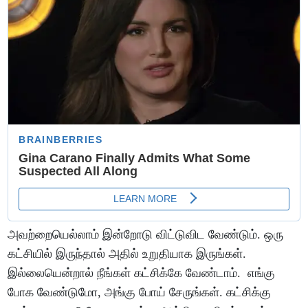
அவற்றையெல்லாம் இன்றோடு விட்டுவிட வேண்டும். ஒரு
கட்சியில் இருந்தால் அதில் உறுதியாக இருங்கள்.
இல்லையென்றால் நீங்கள் கட்சிக்கே வேண்டாம். எங்கு
போக வேண்டுமோ, அங்கு போய் சேருங்கள். கட்சிக்கு