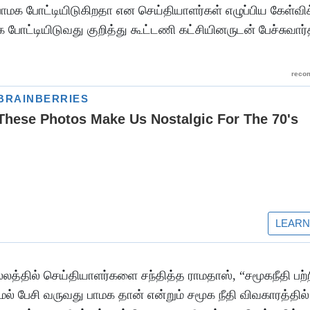
மக போட்டியிடுகிறதா என செய்தியாளர்கள் எழுப்பிய கேள்விக்
போட்டியிடுவது குறித்து கூட்டணி கட்சியினருடன் பேச்சுவார
த்தில் செய்தியாளர்களை சந்தித்த ராமதாஸ், “சமூகநீதி பற்ற
ாமல் பேசி வருவது பாமக தான் என்றும் சமூக நீதி விவகாரத்தில