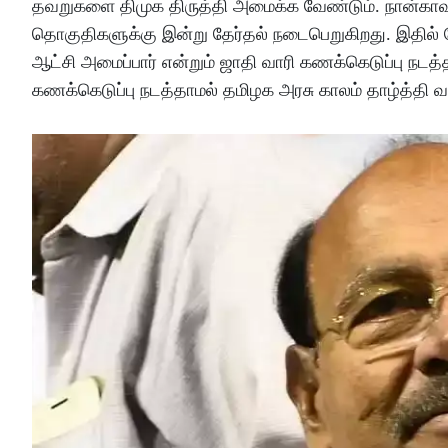
தவறுகளை திமுக திருத்தி அமைக்க வேண்டும். நான்காவத
தொகுதிகளுக்கு இன்று தேர்தல் நடைபெறுகிறது. இதில்
ஆட்சி அமைப்பார் என்றும் ஜாதி வாரி கணக்கெடுப்பு நட
கணக்கெடுப்பு நடத்தாமல் தமிழக அரசு காலம் தாழ்த்தி வ