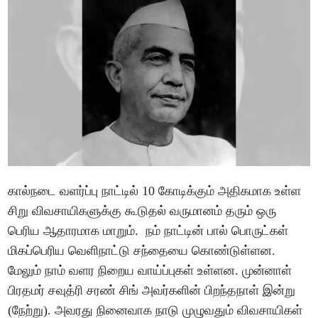
கால்நடை வளர்ப்பு நாட்டில் 10 கோடிக்கும் அதிகமாக உள்ள
சிறு விவசாயிகளுக்கு கூடுதல் வருமானம் தரும் ஒரு
பெரிய ஆதாரமாக மாறும். நம் நாட்டின் பால் பொருட்கள்
மிகப்பெரிய வெளிநாட்டு சந்தையை கொண்டுள்ளன.
மேலும் நாம் வளர நிறைய வாய்ப்புகள் உள்ளன. முன்னாள்
பிரதமர் சவுத்ரி சரண் சிங் அவர்களின் பிறந்தநாள் இன்று
(நேற்று). அவரது நினைவாக நாடு முழுவதும் விவசாயிகள்