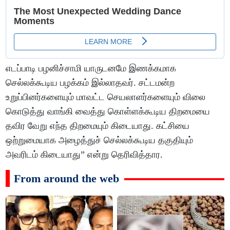
எடப்பாடி பழனிச்சாமி யாருடனமே இணக்கமாக
செல்லக்கூடிய பழக்கம் இல்லாதவர். சட்டமன்ற
உறுப்பினர்களையும் மாவட்ட செயலாளர்களையும் விலை
கொடுத்து வாங்கி வைத்து கொள்ளக்கூடிய திறமையை
தவிர வேறு எந்த திறமையும் கிடையாது. கட்சியை
ஒற்றுமையாக அழைத்துச் செல்லக்கூடிய தகுதியும்
அவரிடம் கிடையாது” என்று தெரிவித்தார.
From around the web