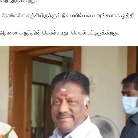
ேறி இருக்கிறது.
ி நேரங்களே எஞ்சியிருக்கும் நிலையில் பல வாரங்களாக ஒத்தி
ம் அதனை கருத்தின் கொள்ளாது செயல் பட்டிருக்கிறது.