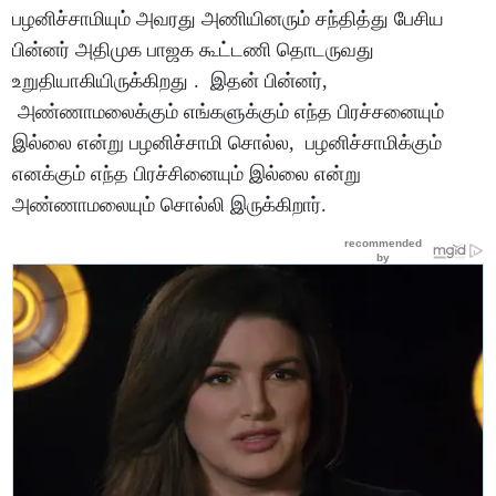
பழனிச்சாமியும் அவரது அணியினரும் சந்தித்து பேசிய
பின்னர் அதிமுக பாஜக கூட்டணி தொடருவது
உறுதியாகியிருக்கிறது . இதன் பின்னர்,
அண்ணாமலைக்கும் எங்களுக்கும் எந்த பிரச்சனையும்
இல்லை என்று பழனிச்சாமி சொல்ல, பழனிச்சாமிக்கும்
எனக்கும் எந்த பிரச்சினையும் இல்லை என்று
அண்ணாமலையும் சொல்லி இருக்கிறார்.