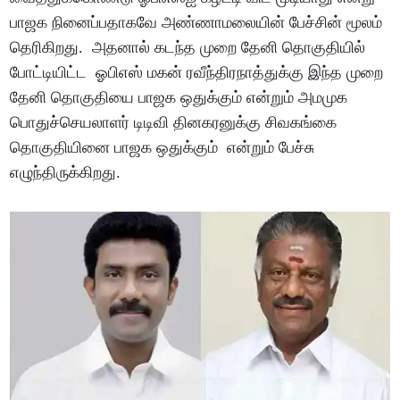
பாஜக நினைப்பதாகவே அண்ணாமலையின் பேச்சின் மூலம்
தெரிகிறது. அதனால் கடந்த முறை தேனி தொகுதியில்
போட்டியிட்ட ஓபிஎஸ் மகன் ரவீந்திரநாத்துக்கு இந்த முறை
தேனி தொகுதியை பாஜக ஒதுக்கும் என்றும் அமமுக
பொதுச்செயலாளர் டிடிவி தினகரனுக்கு சிவகங்கை
தொகுதியினை பாஜக ஒதுக்கும் என்றும் பேச்சு
எழுந்திருக்கிறது.