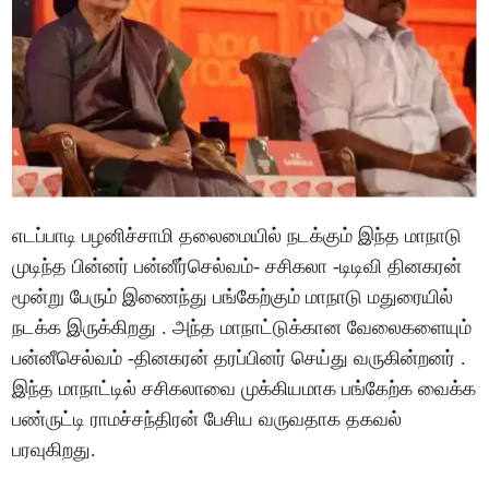
எடப்பாடி பழனிச்சாமி தலைமையில் நடக்கும் இந்த மாநாடு
முடிந்த பின்னர் பன்னீர்செல்வம்- சசிகலா -டிடிவி தினகரன்
மூன்று பேரும் இணைந்து பங்கேற்கும் மாநாடு மதுரையில்
நடக்க இருக்கிறது . அந்த மாநாட்டுக்கான வேலைகளையும்
பன்னீசெல்வம் -தினகரன் தரப்பினர் செய்து வருகின்றனர் .
இந்த மாநாட்டில் சசிகலாவை முக்கியமாக பங்கேற்க வைக்க
பண்ருட்டி ராமச்சந்திரன் பேசிய வருவதாக தகவல்
பரவுகிறது.