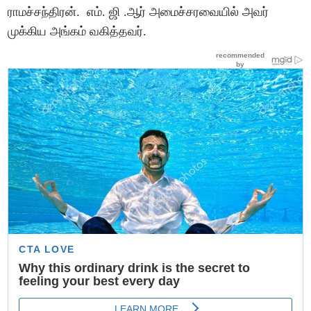
ராமச்சந்திரன். எம். ஜி .ஆர் அமைச்சரவையில் அவர்
முக்கிய அங்கம் வகித்தவர்.