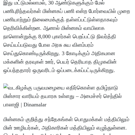
இது மட்டுமல்லாமல், 30 ஆண்டுகளுக்கும் மேல்
பணிபுரிந்தவர்கள் மின்னகப் பணி என்ற போர்வையில் முறை
பணியாற்றும் நிலைமைக்குத் தள்ளப்பட்டுள்ளதாகவும்
தெரிவிக்கின்றன. ஆனால் மின்னகம் வாயிலாக
நாளொன்றுக்கு 8,000 புகார்கள் பெறப்பட்டு நிவர்த்தி
செய்யப்படுவது போல அரசு சுய விளம்பரம்
செய்துகொண்டிருக்கிறது. 3 கோடிக்கும் அதிகமான
மக்களின் தரவுகள் ஊர், பெயர் தெரியாத திமுகவின்
ஒப்பந்ததாரர் ஒருவரிடம் ஒப்படைக்கப்பட்டிருக்கிறது.
மின்னகம் குறித்து சந்தேகங்கள் பொதுமக்கள் மத்தியிலும்
மின் ஊழியர்கள், அதிகாரிகள் மத்தியிலும் எழுந்துள்ளன.