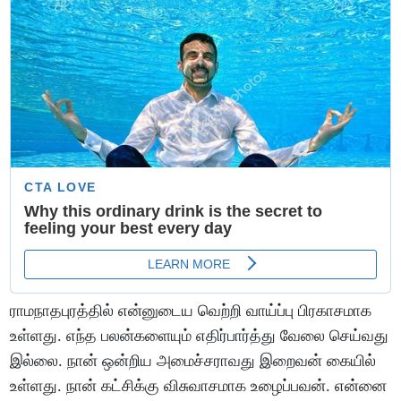
ராமநாதபுரத்தில் என்னுடைய வெற்றி வாய்ப்பு பிரகாசமாக
உள்ளது. எந்த பலன்களையும் எதிர்பார்த்து வேலை செய்வது
இல்லை. நான் ஒன்றிய அமைச்சராவது இறைவன் கையில்
உள்ளது. நான் கட்சிக்கு விசுவாசமாக உழைப்பவன். என்னை