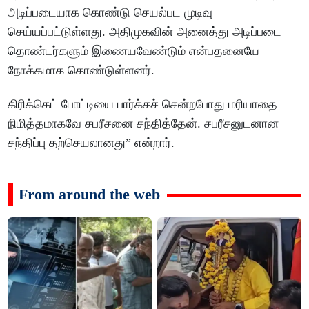
அடிப்படையாக கொண்டு செயல்பட முடிவு
செய்யப்பட்டுள்ளது. அதிமுகவின் அனைத்து அடிப்படை
தொண்டர்களும் இணையவேண்டும் என்பதனையே
நோக்கமாக கொண்டுள்ளனர்.
கிரிக்கெட் போட்டியை பார்க்கச் சென்றபோது மரியாதை
நிமித்தமாகவே சபரீசனை சந்தித்தேன். சபரீசனுடனான
சந்திப்பு தற்செயலானது” என்றார்.
From around the web