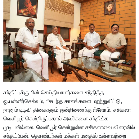
சந்திப்புக்கு பின் செய்தியாளர்களை சந்தித்த
ஓ.பன்னீர்செல்வம், “கடந்த காலங்களை மறந்துவிட்டு,
நானும் டிடிவி தினகரனும் ஒன்றிணைந்துள்ளோம். சசிகலா
வெளியூர் சென்றிருப்பதால் அவர்களை சந்திக்க
முடியவில்லை. வெளியூர் சென்றுள்ள சசிகலாவை விரைவில்
சந்திப்பேன். தொண்டர்கள் மக்கள் மனதில் உள்ளவற்றை