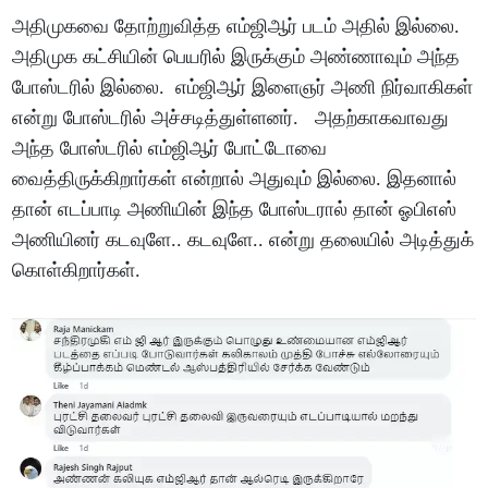
அதிமுகவை தோற்றுவித்த எம்ஜிஆர் படம் அதில் இல்லை.
அதிமுக கட்சியின் பெயரில் இருக்கும் அண்ணாவும் அந்த
போஸ்டரில் இல்லை. எம்ஜிஆர் இளைஞர் அணி நிர்வாகிகள்
என்று போஸ்டரில் அச்சடித்துள்ளனர். அதற்காகவாவது
அந்த போஸ்டரில் எம்ஜிஆர் போட்டோவை
வைத்திருக்கிறார்கள் என்றால் அதுவும் இல்லை. இதனால்
தான் எடப்பாடி அணியின் இந்த போஸ்டரால் தான் ஓபிஎஸ்
அணியினர் கடவுளே.. கடவுளே.. என்று தலையில் அடித்துக்
கொள்கிறார்கள்.