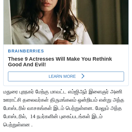
மதுரை புறநகர் மேற்கு மாவட்ட எம்ஜிஆர் இளைஞர் அணி
ஊராட்சி தலைவர்கள் திருமங்கலம் ஒன்றியம் என்று அந்த
போஸ்டரில் வாசகங்கள் இடம் பெற்றுள்ளன. மேலும் அந்த
போஸ்டரில், 14 நபர்களின் புகைப்படங்கள் இடம்
பெற்றுள்ளன .