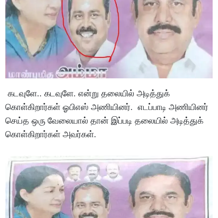
கடவுளே.. கடவுளே. என்று தலையில் அடித்துக்
கொள்கிறார்கள் ஓபிஎஸ் அணியினர். எடப்பாடி அணியினர்
செய்த ஒரு வேலையால் தான் இப்படி தலையில் அடித்துக்
கொள்கிறார்கள் அவர்கள்.