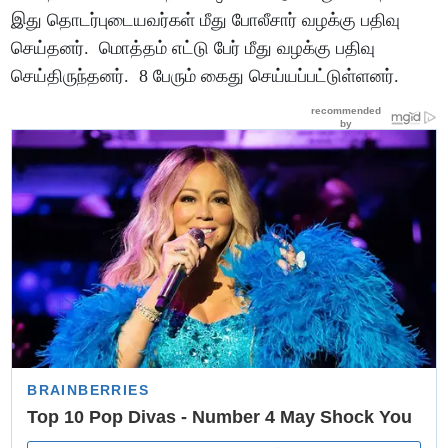
இது தொடர்புடையவர்கள் மீது போலீசார் வழக்கு பதிவு
செய்தனர். மொத்தம் எட்டு பேர் மீது வழக்கு பதிவு
செய்திருந்தனர். 8 பேரும் கைது செய்யப்பட்டுள்ளனர்.