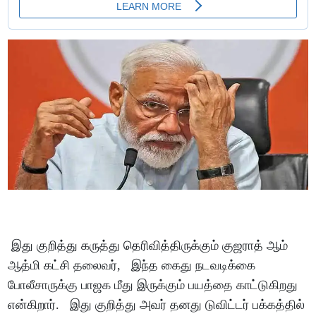
இது குறித்து கருத்து தெரிவித்திருக்கும் குஜராத் ஆம்
ஆத்மி கட்சி தலைவர், இந்த கைது நடவடிக்கை
போலீசாருக்கு பாஜக மீது இருக்கும் பயத்தை காட்டுகிறது
என்கிறார். இது குறித்து அவர் தனது டுவிட்டர் பக்கத்தில்