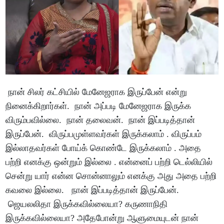
நான் சிலர் கட்சியில் மேனேஜராக இருப்பேன் என்று
நினைக்கிறார்கள். நான் அப்படி மேனேஜராக இருக்க
விரும்பவில்லை. நான் தலைவன். நான் இப்படித்தான்
இருப்பேன். விருப்பமுள்ளவர்கள் இருக்கலாம் . விருப்பம்
இல்லாதவர்கள் போய்க் கொண்டே இருக்கலாம் . அதை
பற்றி எனக்கு ஒன்றும் இல்லை . என்னைப் பற்றி டெல்லியில்
சென்று யார் என்ன சொன்னாலும் எனக்கு அது அதை பற்றி
கவலை இல்லை. நான் இப்படித்தான் இருப்பேன்.
ஜெயலலிதா இருக்கவில்லையா? கருணாநிதி
இருக்கவில்லையா? அதேபோன்று ஆளுமையுடன் நான்