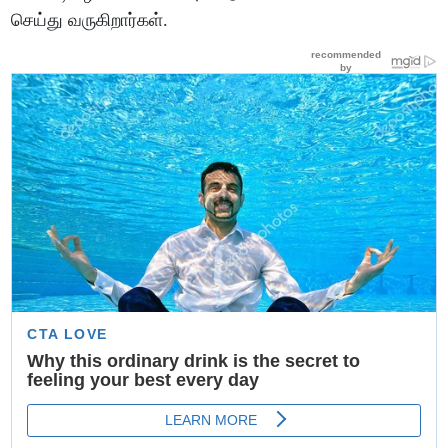
செய்து வருகிறார்கள்.