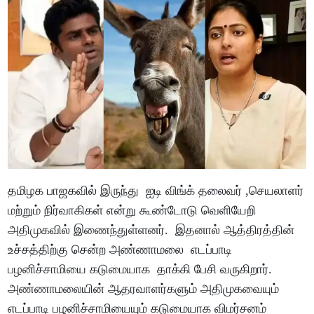
தமிழக பாஜகவில் இருந்து ஐடி விங்க் தலைவர் ,செயலாளர்
மற்றும் நிர்வாகிகள் என்று கூண்டோடு வெளியேறி
அதிமுகவில் இணைந்துள்ளனர். இதனால் ஆத்திரத்தின்
உச்சத்திற்கு சென்ற அண்ணாமலை எடப்பாடி
பழனிச்சாமியை கடுமையாக தாக்கி பேசி வருகிறார்.
அண்ணாமலையின் ஆதரவாளர்களும் அதிமுகவையும்
எடப்பாடி பழனிச்சாமியையும் கடுமையாக விமர்சனம்