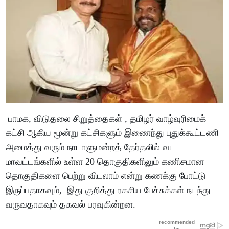
பாமக, விடுதலை சிறுத்தைகள் , தமிழர் வாழ்வுரிமைக்
கட்சி ஆகிய மூன்று கட்சிகளும் இணைந்து புதுக்கூட்டணி
அமைத்து வரும் நாடாளுமன்றத் தேர்தலில் வட
மாவட்டங்களில் உள்ள 20 தொகுதிகளிலும் கணிசமான
தொகுதிகளை பெற்று விடலாம் என்று கணக்கு போட்டு
இருப்பதாகவும், இது குறித்து ரகசிய பேச்சுக்கள் நடந்து
வருவதாகவும் தகவல் பரவுகின்றன.