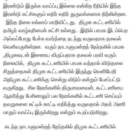
இரண்டும் இருக்க வாய்ப்பு இல்லை என்கிற ரீதியில் இந்த
இரண்டு கட்சிகளும் எதிர் எதிர் துருவங்களாக நிற்கின்றன.
இந்த நிலை எல்லாம் மாறிவிட்டது. திமுக கூட்டணியில்
தமிழர் வாழ்வுரிமைக் கட்சி உள்ளது . இதில் பாமக இடம்பெற
அவ்வப்போது பேச்சு வார்த்தை நடந்து வருவதாக தகவல்
வெளிவருகின்றன. வரும் நாடாளுமன்றத் தேர்தலில் பாமக
,திமுகவுடன் இணைய விருப்பதாக தகவல் பரவி வரும்
நிலையில், திமுக கூட்டணியில் பாமக வந்தால் விடுதலை
சிறுத்தைகள் திமுக கூட்டணியில் இருந்து வெளியேறி
அதிமுக கூட்டணிக்கு சென்று விடும் என்றும் பேசப்பட்டு
வருகிறது. சில நேரங்களில் திருமாவளவன், கூட்டணியை
ஆதரித்து பேசினாலும் பல நேரங்களில் கூட்டணி செய்யும்
தவறுகளை சுட்டிக் காட்டி எதிர்த்து வருவதால் அவர் அணி
மாறும் வாய்ப்பு இருக்கிறது என்றும் கூறப்படுகிறது.
கடந்த நாடாளுமன்றத் தேர்தலில் திமுக கூட்டணியில்