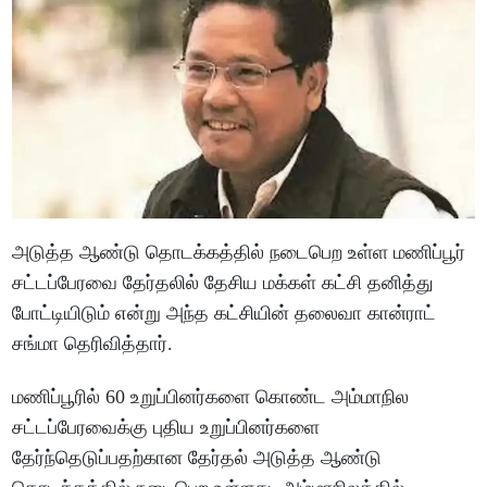
அடுத்த ஆண்டு தொடக்கத்தில் நடைபெற உள்ள மணிப்பூர்
சட்டப்பேரவை தேர்தலில் தேசிய மக்கள் கட்சி தனித்து
போட்டியிடும் என்று அந்த கட்சியின் தலைவா கான்ராட்
சங்மா தெரிவித்தார்.
மணிப்பூரில் 60 உறுப்பினர்களை கொண்ட அம்மாநில
சட்டப்பேரவைக்கு புதிய உறுப்பினர்களை
தேர்ந்தெடுப்பதற்கான தேர்தல் அடுத்த ஆண்டு