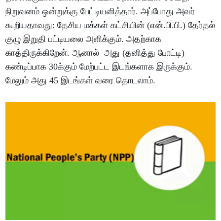
நிறுவனம் ஒன்றுக்கு பேட்டியளித்தார். அப்போது அவர்
கூறியதாவது: தேசிய மக்கள் கட்சியின் (என்.பி.பி.) தேர்தல்
குழு இறுதி பட்டியலை அளிக்கும். அதற்காக
காத்திருக்கிறேன். ஆனால் அது (தனித்து போட்டி)
கண்டிப்பாக 30க்கும் மேற்பட்ட இடங்களாக இருக்கும்.
மேலும் அது 45 இடங்கள் வரை தொடலாம்.