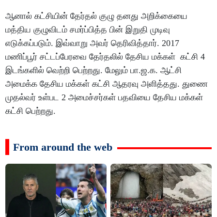
ஆனால் கட்சியின் தேர்தல் குழு தனது அறிக்கையை
மத்திய குழுவிடம் சமர்ப்பித்த பின் இறுதி முடிவு
எடுக்கப்படும். இவ்வாறு அவர் தெரிவித்தார். 2017
மணிப்பூர் சட்டப்பேரவை தேர்தலில் தேசிய மக்கள் கட்சி 4
இடங்களில் வெற்றி பெற்றது. மேலும் பா.ஜ.க. ஆட்சி
அமைக்க தேசிய மக்கள் கட்சி ஆதரவு அளித்தது. துணை
முதல்வர் உள்பட 2 அமைச்சர்கள் பதவியை தேசிய மக்கள்
கட்சி பெற்றது.
From around the web