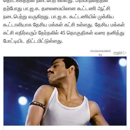
தொடக்கத்தில் நடைபெற உள்ளது. அம்மாநிலத்தில்
தற்போது பா.ஜ.க. தலைமையிலான கூட்டணி ஆட்சி
நடைபெற்று வருகிறது. பா.ஜ.க. கூட்டணியில் முக்கிய
கூட்டாளியாக தேசிய மக்கள் கட்சி உள்ளது. தேசிய மக்கள்
கட்சி எதிர்வரும் தேர்தலில் 45 தொகுதிகள் வரை தனித்து
போட்டியிட திட்டமிட்டுள்ளது.