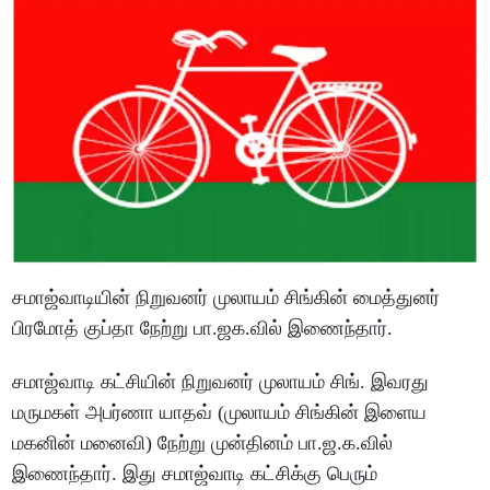
சமாஜ்வாடியின் நிறுவனர் முலாயம் சிங்கின் மைத்துனர்
பிரமோத் குப்தா நேற்று பா.ஜக.வில் இணைந்தார்.
சமாஜ்வாடி கட்சியின் நிறுவனர் முலாயம் சிங். இவரது
மருமகள் அபர்ணா யாதவ் (முலாயம் சிங்கின் இளைய
மகனின் மனைவி) நேற்று முன்தினம் பா.ஜ.க.வில்
இணைந்தார். இது சமாஜ்வாடி கட்சிக்கு பெரும்